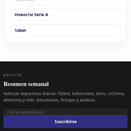
Новости Serie A
1xbet
BOLETÍN
Resumen semanal
Noticias deportivas diarias: fútbol, baloncesto, tenis, ciclismo,
atletismo y más. Resultados, fichajes y análisis.
Suscribirse