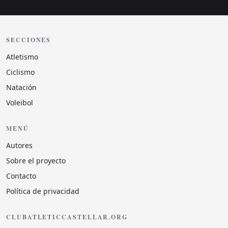
SECCIONES
Atletismo
Ciclismo
Natación
Voleibol
MENÚ
Autores
Sobre el proyecto
Contacto
Política de privacidad
CLUBATLETICCASTELLAR.ORG